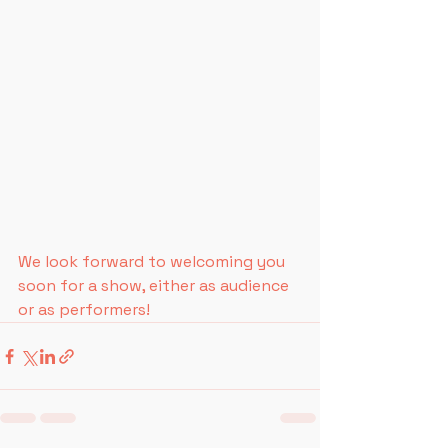
We look forward to welcoming you 
soon for a show, either as audience 
or as performers!