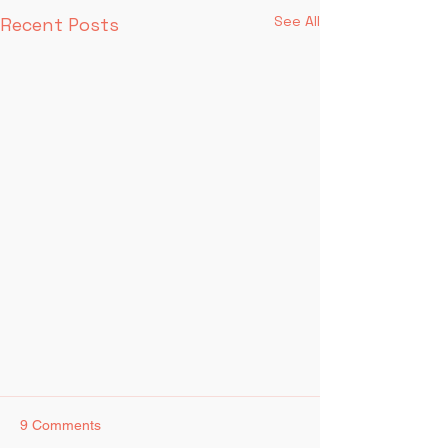
See All
Recent Posts
9 Comments